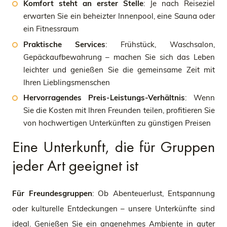
Komfort steht an erster Stelle
: Je nach Reiseziel
erwarten Sie ein beheizter Innenpool, eine Sauna oder
ein Fitnessraum
Praktische Services
: Frühstück, Waschsalon,
Gepäckaufbewahrung – machen Sie sich das Leben
leichter und genießen Sie die gemeinsame Zeit mit
Ihren Lieblingsmenschen
Hervorragendes Preis-Leistungs-Verhältnis
: Wenn
Sie die Kosten mit Ihren Freunden teilen, profitieren Sie
von hochwertigen Unterkünften zu günstigen Preisen
Eine Unterkunft, die für Gruppen
jeder Art geeignet ist
Für Freundesgruppen
: Ob Abenteuerlust, Entspannung
oder kulturelle Entdeckungen – unsere Unterkünfte sind
ideal. Genießen Sie ein angenehmes Ambiente in guter