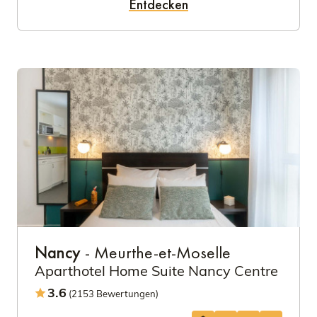
Entdecken
Nancy
- Meurthe-et-Moselle
Aparthotel Home Suite Nancy Centre
3.6
(2153 Bewertungen)