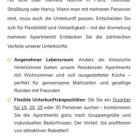
Straßburg oder Nancy. Wenn man mit mehreren Personen
reist, muss auch die Unterkunft passen. Entscheiden Sie
sich für Flexibilität und Vielseitigkeit – mit der Anmietung
mehrerer Apartments! Entdecken Sie die zahlreichen
Vorteile unserer Unterkünfte:
Angenehmer Lebensraum
: Anders als klassische
Hotelzimmer bieten unsere Residenzen Apartments
mit Wohnzimmer und voll ausgestatteter Küche –
perfekt für gemeinsame Mahlzeiten und gesellige
Runden mit Freunden
Flexible Unterkunftskapazitäten
: Ob Sie ein
Quartier
für 15
,
20
,
25
oder 30 Personen suchen – kombinieren
Sie die Apartments ganz nach Gruppengröße und
individuellen Bedürfnissen. Der Vorteil: Sie profitieren
von attraktiven Rabatten!