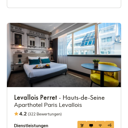
Levallois Perret
- Hauts-de-Seine
Aparthotel Paris Levallois
4.2
(322 Bewertungen)
Dienstleistungen
+6