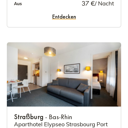
37 €
/ Nacht
Aus
Entdecken
Straßburg
- Bas-Rhin
Aparthotel Elypseo Strasbourg Port