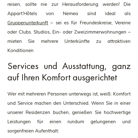
reisen, sollte nie zur Herausforderung werden! Die
Appart’Hôtels von Nemea sind ideal als
Gruppenunterkunft
– sei es für Freundeskreise, Vereine
oder Clubs. Studios, Ein- oder Zweizimmerwohnungen –
mieten Sie mehrere Unterkünfte zu attraktiven
Konditionen
Services und Ausstattung, ganz
auf Ihren Komfort ausgerichtet
Wer mit mehreren Personen unterwegs ist, weiß: Komfort
und Service machen den Unterschied. Wenn Sie in einer
unserer Residenzen buchen, genießen Sie hochwertige
Leistungen für einen rundum gelungenen und
sorgenfreien Aufenthalt: