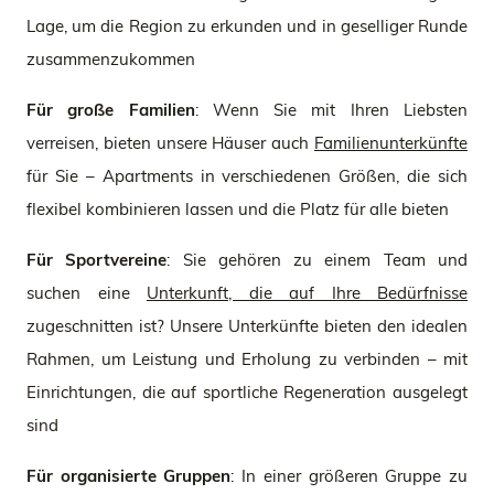
Lage, um die Region zu erkunden und in geselliger Runde
zusammenzukommen
Für große Familien
: Wenn Sie mit Ihren Liebsten
verreisen, bieten unsere Häuser auch
Familienunterkünfte
für Sie – Apartments in verschiedenen Größen, die sich
flexibel kombinieren lassen und die Platz für alle bieten
Für Sportvereine
: Sie gehören zu einem Team und
suchen eine
Unterkunft, die auf Ihre Bedürfnisse
zugeschnitten ist? Unsere Unterkünfte bieten den idealen
Rahmen, um Leistung und Erholung zu verbinden – mit
Einrichtungen, die auf sportliche Regeneration ausgelegt
sind
Für organisierte Gruppen
: In einer größeren Gruppe zu