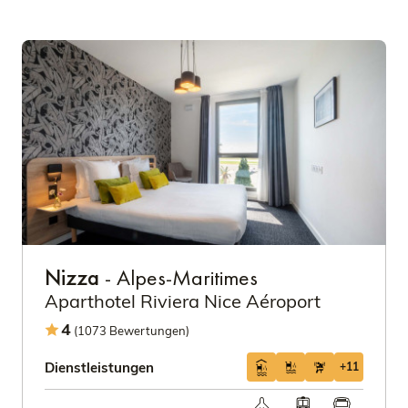
Nizza
- Alpes-Maritimes
Aparthotel Riviera Nice Aéroport
4
(1073 Bewertungen)
Dienstleistungen
+11