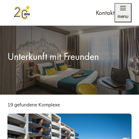
Kontakt
menu
Unterkunft mit Freunden
19 gefundene Komplexe