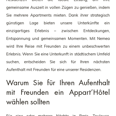
gemeinsame Auszeit in vollen Zügen zu genießen, indem
Sie mehrere Apartments mieten. Dank ihrer strategisch
günstigen Lage bieten unsere Unterkünfte ein
einzigartiges Erlebnis – zwischen Entdeckungen,
Entspannung und gemeinsamen Momenten. Mit Nemea
wird Ihre Reise mit Freunden zu einem unbeschwerten
Erlebnis. Wenn Sie eine Unterkunft in städtischem Umfeld
suchen, entscheiden Sie sich für Ihren nächsten
Aufenthalt mit Freunden für eine unserer Residenzen.
Warum Sie für Ihren Aufenthalt
mit Freunden ein Appart’Hôtel
wählen sollten
Für eine oder mehrere Nächte in Paris, Toulouse,