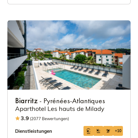
Biarritz
- Pyrénées-Atlantiques
Aparthotel Les hauts de Milady
3.9
(2077 Bewertungen)
Dienstleistungen
+10