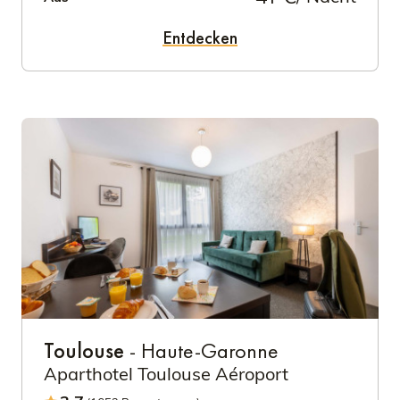
Entdecken
Toulouse
- Haute-Garonne
Aparthotel Toulouse Aéroport