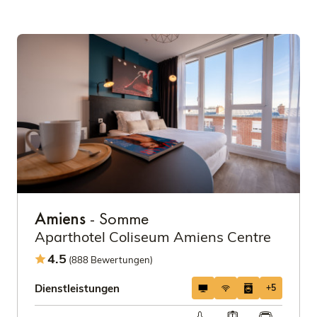
Amiens
- Somme
Aparthotel Coliseum Amiens Centre
4.5
(888 Bewertungen)
Dienstleistungen
+5