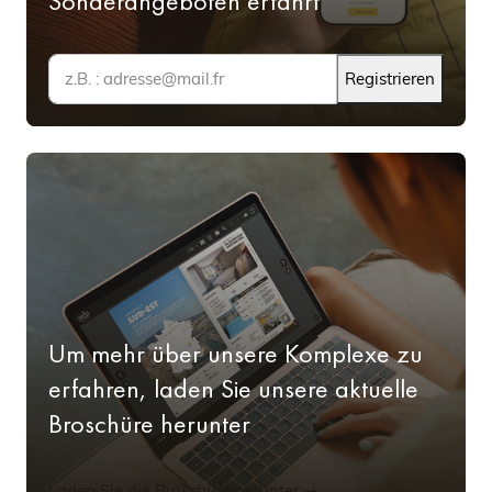
Sonderangeboten erfährt
Registrieren
Um mehr über unsere Komplexe zu
erfahren, laden Sie unsere aktuelle
Broschüre herunter
Laden Sie die Broschüre herunter