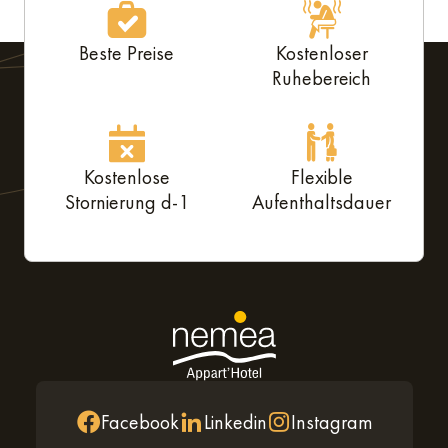
Beste Preise
Kostenloser
Ruhebereich
Kostenlose
Flexible
Stornierung d-1
Aufenthaltsdauer
Facebook
Linkedin
Instagram