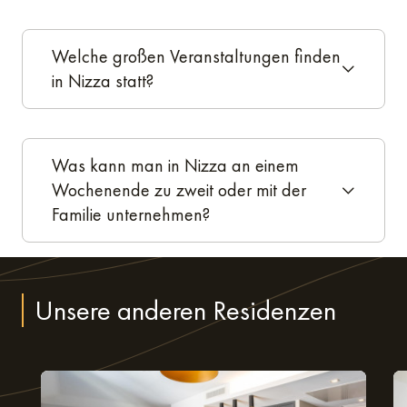
Welche großen Veranstaltungen finden
in Nizza statt?
Was kann man in Nizza an einem
Wochenende zu zweit oder mit der
Familie unternehmen?
Unsere anderen Residenzen