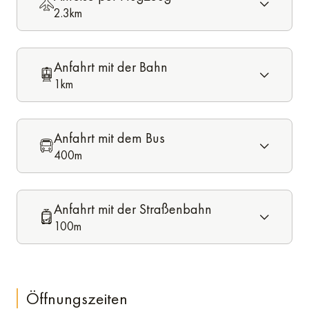
2.3km
Anfahrt mit der Bahn
1km
Anfahrt mit dem Bus
400m
Anfahrt mit der Straßenbahn
100m
Öffnungszeiten