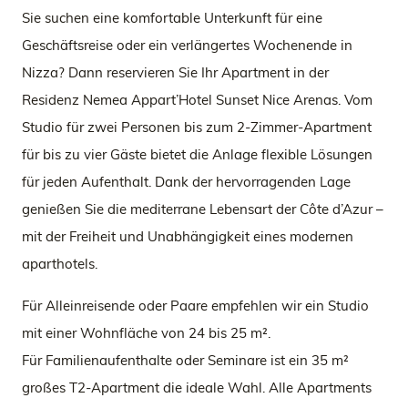
Sie suchen eine komfortable Unterkunft für eine
Geschäftsreise oder ein verlängertes Wochenende in
Nizza? Dann reservieren Sie Ihr Apartment in der
Residenz Nemea Appart’Hotel Sunset Nice Arenas. Vom
Studio für zwei Personen bis zum 2-Zimmer-Apartment
für bis zu vier Gäste bietet die Anlage flexible Lösungen
für jeden Aufenthalt. Dank der hervorragenden Lage
genießen Sie die mediterrane Lebensart der Côte d’Azur –
mit der Freiheit und Unabhängigkeit eines modernen
aparthotels.
Für Alleinreisende oder Paare empfehlen wir ein Studio
mit einer Wohnfläche von 24 bis 25 m².
Für Familienaufenthalte oder Seminare ist ein 35 m²
großes T2-Apartment die ideale Wahl. Alle Apartments