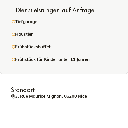
Dienstleistungen auf Anfrage
Tiefgarage
Haustier
Frühstücksbuffet
Frühstück für Kinder unter 11 Jahren
Standort
3, Rue Maurice Mignon, 06200 Nice