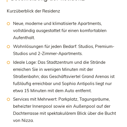
Kurzüberblick der Residenz
Neue, moderne und klimatisierte Apartments,
vollständig ausgestattet für einen komfortablen
Aufenthalt.
Wohnlösungen für jeden Bedarf: Studios, Premium-
Studios und 2-Zimmer-Apartments.
Ideale Lage: Das Stadtzentrum und die Strände
erreichen Sie in wenigen Minuten mit der
Straßenbahn; das Geschäftsviertel Grand Arenas ist
fußläufig erreichbar und Sophia Antipolis liegt nur
etwa 15 Minuten mit dem Auto entfernt.
Services mit Mehrwert: Parkplatz, Tagungsräume,
beheizter Innenpool sowie ein Außenpool auf der
Dachterrasse mit spektakulärem Blick über die Bucht
von Nizza.