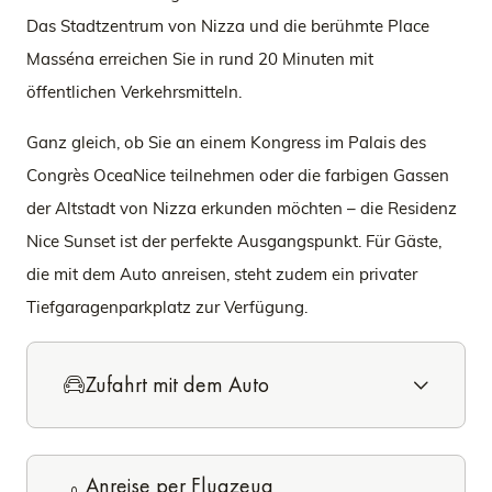
Das Stadtzentrum von Nizza und die berühmte Place
Masséna erreichen Sie in rund 20 Minuten mit
öffentlichen Verkehrsmitteln.
Ganz gleich, ob Sie an einem Kongress im Palais des
Congrès OceaNice teilnehmen oder die farbigen Gassen
der Altstadt von Nizza erkunden möchten – die Residenz
Nice Sunset ist der perfekte Ausgangspunkt. Für Gäste,
die mit dem Auto anreisen, steht zudem ein privater
Tiefgaragenparkplatz zur Verfügung.
Zufahrt mit dem Auto
Anreise per Flugzeug