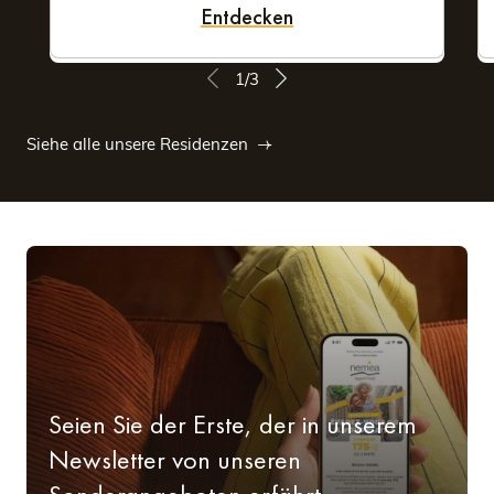
Entdecken
1/3
Siehe alle unsere Residenzen
Seien Sie der Erste, der in unserem
Newsletter von unseren