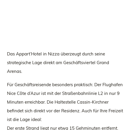
Das Appart’Hotel in Nizza überzeugt durch seine
strategische Lage direkt am Geschäftsviertel Grand
Arenas.
Für Geschäftsreisende besonders praktisch: Der Flughafen
Nice Côte d’Azur ist mit der Straßenbahnlinie L2 in nur 9
Minuten erreichbar. Die Haltestelle Cassin-Kirchner
befindet sich direkt vor der Residenz. Auch für Ihre Freizeit
ist die Lage ideal:
Der erste Strand liegt nur etwa 15 Gehminuten entfernt.