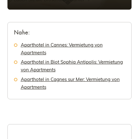
Nahe:
Aparthotel in Cannes: Vermietung von
Apartments
Aparthotel in Biot Sophia Antipolis: Vermietung
von Apartments
Aparthotel in Cagnes sur Mer: Vermietung von
Apartments