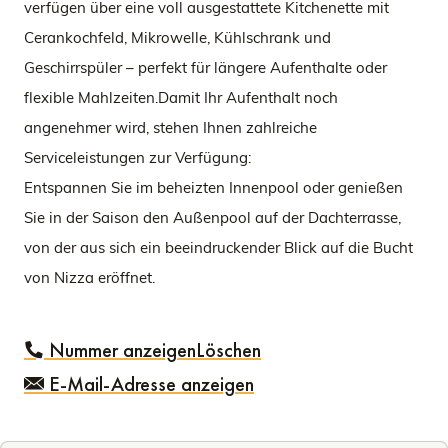
verfügen über eine voll ausgestattete Kitchenette mit
Cerankochfeld, Mikrowelle, Kühlschrank und
Geschirrspüler – perfekt für längere Aufenthalte oder
flexible Mahlzeiten.Damit Ihr Aufenthalt noch
angenehmer wird, stehen Ihnen zahlreiche
Serviceleistungen zur Verfügung:
Entspannen Sie im beheizten Innenpool oder genießen
Sie in der Saison den Außenpool auf der Dachterrasse,
von der aus sich ein beeindruckender Blick auf die Bucht
von Nizza eröffnet.
Nummer anzeigenLöschen
E-Mail-Adresse anzeigen