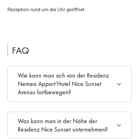
Rezeption rund um die Uhr geöffnet
FAQ
Wie kann man sich von der Residenz
Nemea Appart’Hotel Nice Sunset
Arenas fortbewegen?
Was kann man in der Nähe der
Residenz Nice Sunset unternehmen?