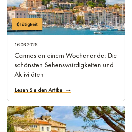
Tätigkeit
16.06.2026
Cannes an einem Wochenende: Die
schönsten Sehenswürdigkeiten und
Aktivitäten
Lesen Sie den Artikel