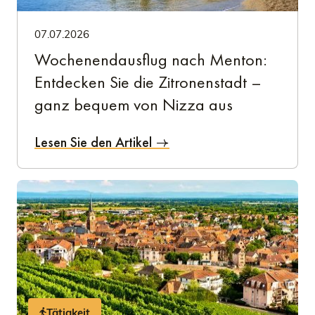
07.07.2026
Wochenendausflug nach Menton:
Entdecken Sie die Zitronenstadt –
ganz bequem von Nizza aus
Lesen Sie den Artikel
Tätigkeit