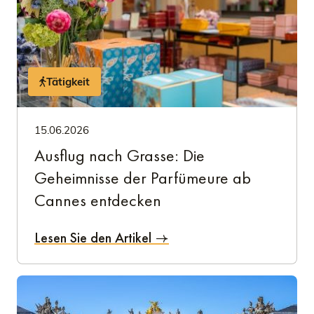
Tätigkeit
15.06.2026
Ausflug nach Grasse: Die
Geheimnisse der Parfümeure ab
Cannes entdecken
Lesen Sie den Artikel