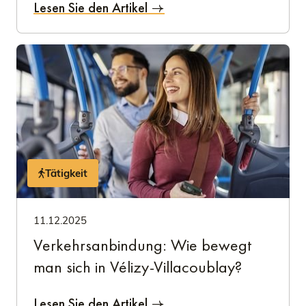
Lesen Sie den Artikel
Tätigkeit
11.12.2025
Verkehrsanbindung: Wie bewegt
man sich in Vélizy-Villacoublay?
Lesen Sie den Artikel