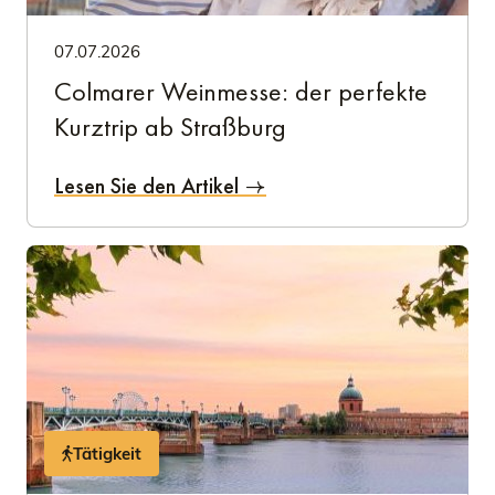
07.07.2026
Colmarer Weinmesse: der perfekte
Kurztrip ab Straßburg
Lesen Sie den Artikel
Tätigkeit