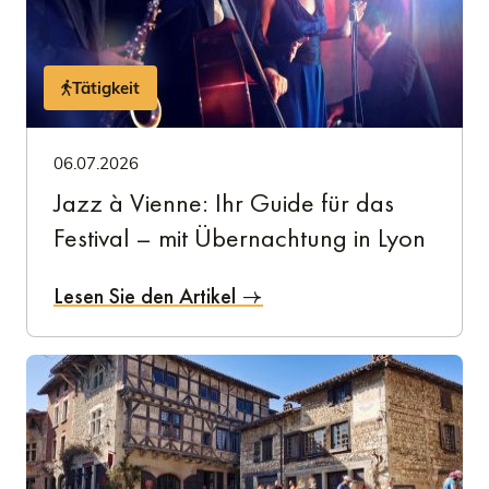
Tätigkeit
06.07.2026
Jazz à Vienne: Ihr Guide für das
Festival – mit Übernachtung in Lyon
Lesen Sie den Artikel