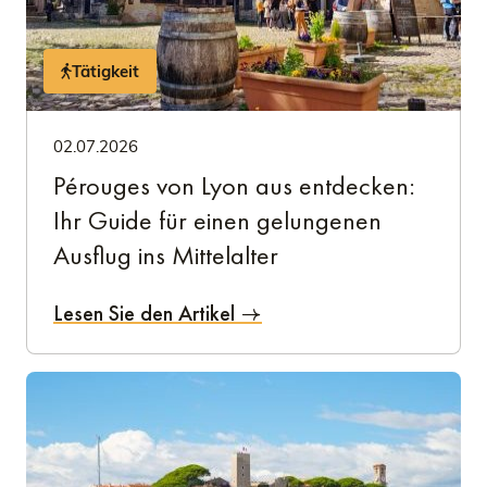
Tätigkeit
02.07.2026
Pérouges von Lyon aus entdecken:
Ihr Guide für einen gelungenen
Ausflug ins Mittelalter
Lesen Sie den Artikel