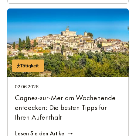
Tätigkeit
02.06.2026
Cagnes-sur-Mer am Wochenende
entdecken: Die besten Tipps für
Ihren Aufenthalt
Lesen Sie den Artikel