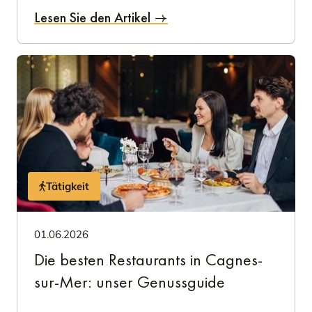
Lesen Sie den Artikel
Tätigkeit
01.06.2026
Die besten Restaurants in Cagnes-
sur-Mer: unser Genussguide