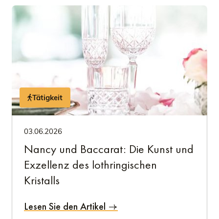
Tätigkeit
03.06.2026
Nancy und Baccarat: Die Kunst und
Exzellenz des lothringischen
Kristalls
Lesen Sie den Artikel