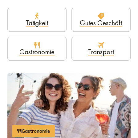
Tätigkeit
Gutes Geschäft
Gastronomie
Transport
Gastronomie