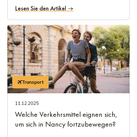
Lesen Sie den Artikel
Transport
11.12.2025
Welche Verkehrsmittel eignen sich,
um sich in Nancy fortzubewegen?