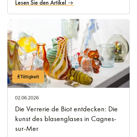
Lesen Sie den Artikel
Tätigkeit
02.06.2026
Die Verrerie de Biot entdecken: Die
kunst des blasenglases in Cagnes-
sur-Mer