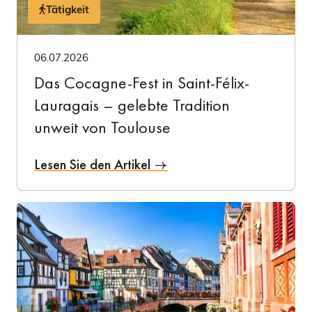
Tätigkeit
06.07.2026
Das Cocagne-Fest in Saint-Félix-
Lauragais – gelebte Tradition
unweit von Toulouse
Lesen Sie den Artikel