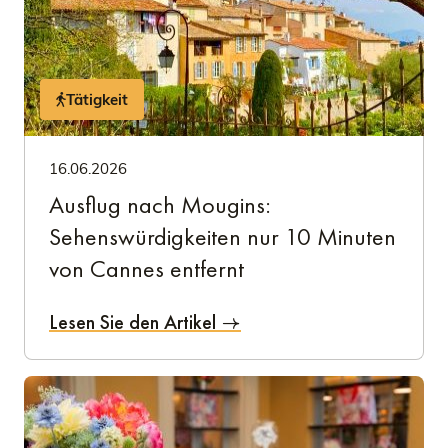
Tätigkeit
16.06.2026
Ausflug nach Mougins:
Sehenswürdigkeiten nur 10 Minuten
von Cannes entfernt
Lesen Sie den Artikel