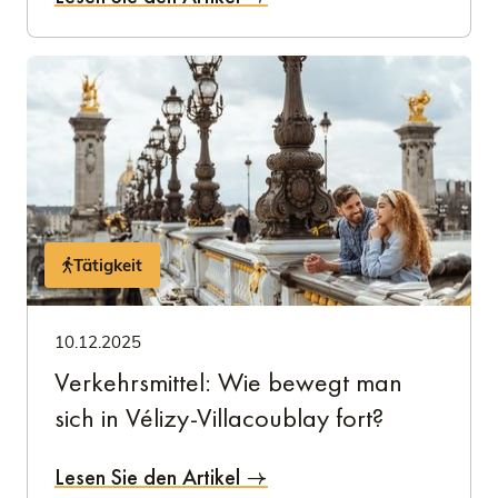
Tätigkeit
10.12.2025
Verkehrsmittel: Wie bewegt man
sich in Vélizy-Villacoublay fort?
Lesen Sie den Artikel