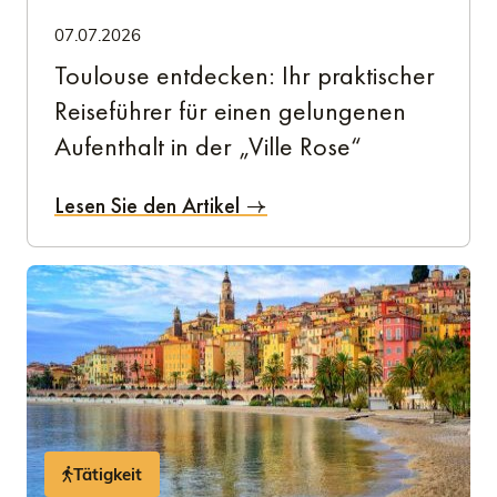
07.07.2026
Toulouse entdecken: Ihr praktischer
Reiseführer für einen gelungenen
Aufenthalt in der „Ville Rose“
Lesen Sie den Artikel
Tätigkeit