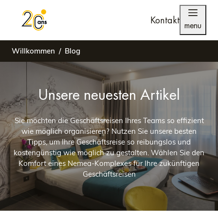
Kontakt
menu
Willkommen
Blog
Unsere neuesten Artikel
Sie möchten die Geschäftsreisen Ihres Teams so effizient
wie möglich organisieren? Nutzen Sie unsere besten
Tipps, um Ihre Geschäftsreise so reibungslos und
kostengünstig wie möglich zu gestalten. Wählen Sie den
Komfort eines Nemea-Komplexes für Ihre zukünftigen
Geschäftsreisen