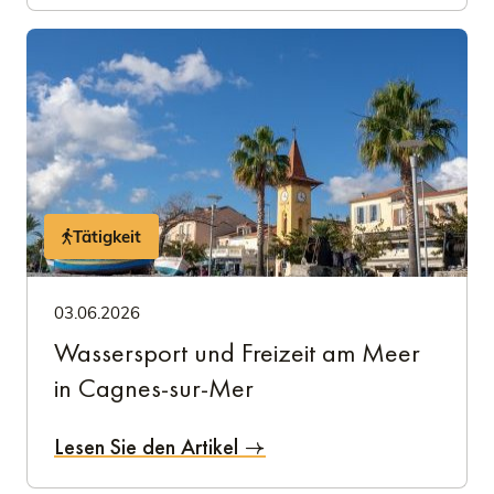
Tätigkeit
03.06.2026
Wassersport und Freizeit am Meer
in Cagnes-sur-Mer
Lesen Sie den Artikel