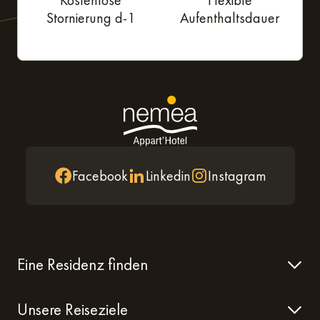
Kostenlose
Flexible
Stornierung d-1
Aufenthaltsdauer
Facebook
Linkedin
Instagram
Eine Residenz finden
Unsere Reiseziele