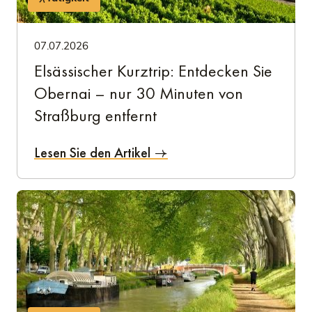
07.07.2026
Elsässischer Kurztrip: Entdecken Sie
Obernai – nur 30 Minuten von
Straßburg entfernt
Lesen Sie den Artikel