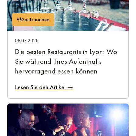
Gastronomie
06.07.2026
Die besten Restaurants in Lyon: Wo
Sie während Ihres Aufenthalts
hervorragend essen können
Lesen Sie den Artikel