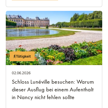
Tätigkeit
02.06.2026
Schloss Lunéville besuchen: Warum
dieser Ausflug bei einem Aufenthalt
in Nancy nicht fehlen sollte