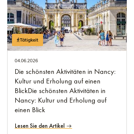
Tätigkeit
04.06.2026
Die schönsten Aktivitäten in Nancy:
Kultur und Erholung auf einen
BlickDie schönsten Aktivitäten in
Nancy: Kultur und Erholung auf
einen Blick
Lesen Sie den Artikel