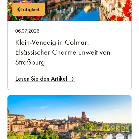
Tätigkeit
06.07.2026
Klein-Venedig in Colmar:
Elsässischer Charme unweit von
Straßburg
Lesen Sie den Artikel