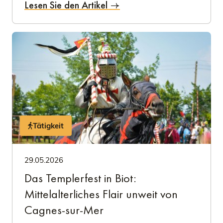
Lesen Sie den Artikel
Tätigkeit
29.05.2026
Das Templerfest in Biot:
Mittelalterliches Flair unweit von
Cagnes-sur-Mer