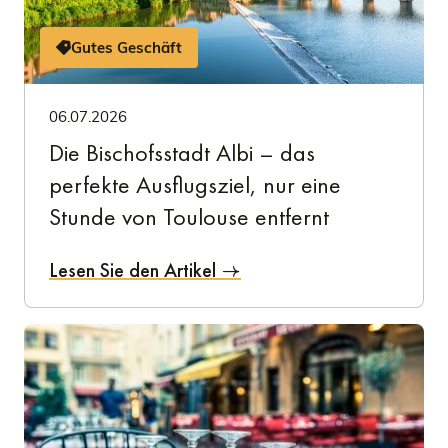
Gutes Geschäft
06.07.2026
Die Bischofsstadt Albi – das
perfekte Ausflugsziel, nur eine
Stunde von Toulouse entfernt
Lesen Sie den Artikel