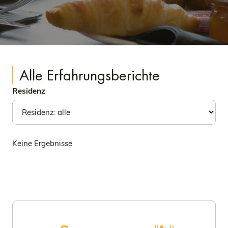
Alle Erfahrungsberichte
Residenz
Keine Ergebnisse