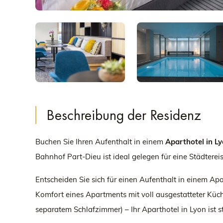
Beschreibung der Residenz
Buchen Sie Ihren Aufenthalt in einem
Aparthotel in L
Bahnhof Part-Dieu ist ideal gelegen für eine Städterei
Entscheiden Sie sich für einen Aufenthalt in einem Ap
Komfort eines Apartments mit voll ausgestatteter Kü
separatem Schlafzimmer) – Ihr Aparthotel in Lyon ist st