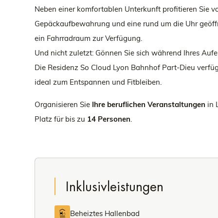
Neben einer komfortablen Unterkunft profitieren Sie 
Gepäckaufbewahrung und eine rund um die Uhr geöffne
ein Fahrradraum zur Verfügung.
Und nicht zuletzt: Gönnen Sie sich während Ihres Aufen
Die Residenz So Cloud Lyon Bahnhof Part-Dieu verfüg
ideal zum Entspannen und Fitbleiben.
Organisieren Sie
Ihre beruflichen Veranstaltungen
in 
Platz für bis zu
14 Personen
.
Inklusivleistungen
Beheiztes Hallenbad