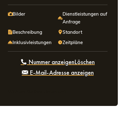
Bilder
Dienstleistungen auf
Anfrage
Beschreibung
Standort
Inklusivleistungen
Zeitpläne
Nummer anzeigenLöschen
E-Mail-Adresse anzeigen
Wählen Sie Ihre Unterkunft