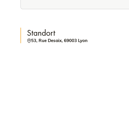
Standort
53, Rue Desaix, 69003 Lyon