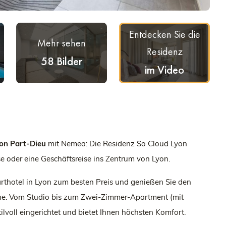
Entdecken Sie die
Mehr sehen
Residenz
58 Bilder
im Video
yon Part-Dieu
mit Nemea: Die Residenz So Cloud Lyon
se oder eine Geschäftsreise ins Zentrum von Lyon.
arthotel in Lyon zum besten Preis und genießen Sie den
che. Vom Studio bis zum Zwei-Zimmer-Apartment (mit
ilvoll eingerichtet und bietet Ihnen höchsten Komfort.