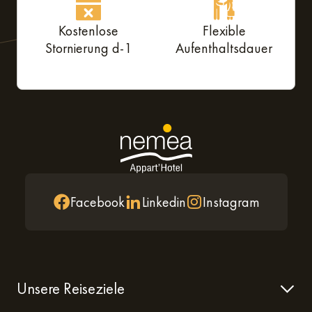
Kostenlose
Flexible
Stornierung d-1
Aufenthaltsdauer
Facebook
Linkedin
Instagram
Unsere Reiseziele