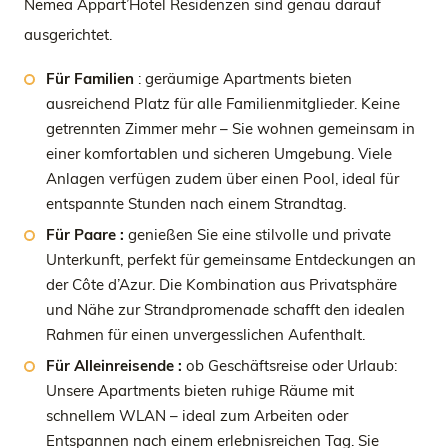
Nemea Appart’Hotel Residenzen sind genau darauf
ausgerichtet.
Für Familien
: geräumige Apartments bieten
ausreichend Platz für alle Familienmitglieder. Keine
getrennten Zimmer mehr – Sie wohnen gemeinsam in
einer komfortablen und sicheren Umgebung. Viele
Anlagen verfügen zudem über einen Pool, ideal für
entspannte Stunden nach einem Strandtag.
Für Paare :
genießen Sie eine stilvolle und private
Unterkunft, perfekt für gemeinsame Entdeckungen an
der Côte d’Azur. Die Kombination aus Privatsphäre
und Nähe zur Strandpromenade schafft den idealen
Rahmen für einen unvergesslichen Aufenthalt.
Für Alleinreisende :
ob Geschäftsreise oder Urlaub:
Unsere Apartments bieten ruhige Räume mit
schnellem WLAN – ideal zum Arbeiten oder
Entspannen nach einem erlebnisreichen Tag. Sie