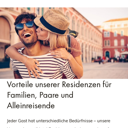
Vorteile unserer Residenzen für
Familien, Paare und
Alleinreisende
Jeder Gast hat unterschiedliche Bedürfnisse – unsere