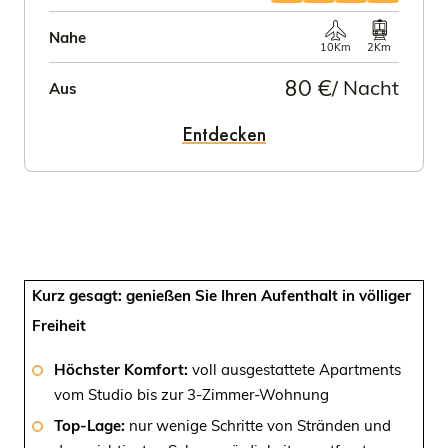
Nahe
10Km
2Km
80 €
/ Nacht
Aus
Entdecken
Kurz gesagt: genießen Sie Ihren Aufenthalt in völliger
Freiheit
Höchster Komfort:
voll ausgestattete Apartments
vom Studio bis zur 3-Zimmer-Wohnung
Top-Lage:
nur wenige Schritte von Stränden und