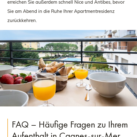
erreichen Sie außerdem schnell Nice und Antibes, bevor
Sie am Abend in die Ruhe Ihrer Apartmentresidenz
zurückkehren.
FAQ – Häufige Fragen zu Ihrem
Aufenthalt in Cagnes-sur-Mer