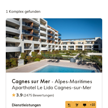
1 Komplex gefunden
Cagnes sur Mer
- Alpes-Maritimes
Aparthotel Le Lido Cagnes-sur-Mer
3.9
(2475 Bewertungen)
Dienstleistungen
+10