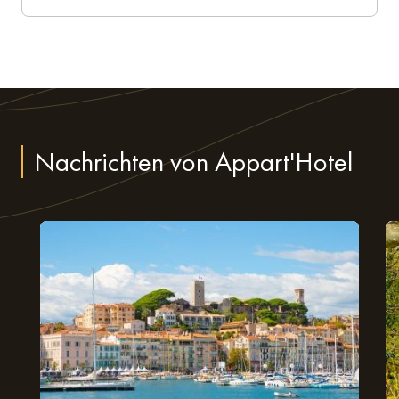
Nachrichten von Appart'Hotel