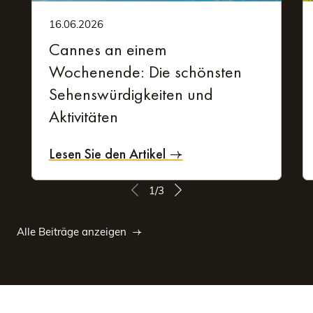
16.06.2026
Cannes an einem
Wochenende: Die schönsten
Sehenswürdigkeiten und
Aktivitäten
Lesen Sie den Artikel
1/3
Alle Beiträge anzeigen