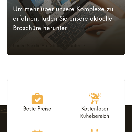
Um mehr über unsere Komplexe zu
erfahren, laden Sie unsere aktuelle
Broschüre herunter
Laden Sie die Broschüre herunter
Beste Preise
Kostenloser
Ruhebereich