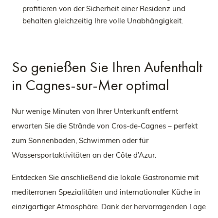
profitieren von der Sicherheit einer Residenz und
behalten gleichzeitig Ihre volle Unabhängigkeit.
So genießen Sie Ihren Aufenthalt
in Cagnes-sur-Mer optimal
Nur wenige Minuten von Ihrer Unterkunft entfernt
erwarten Sie die Strände von Cros-de-Cagnes – perfekt
zum Sonnenbaden, Schwimmen oder für
Wassersportaktivitäten an der Côte d’Azur.
Entdecken Sie anschließend die lokale Gastronomie mit
mediterranen Spezialitäten und internationaler Küche in
einzigartiger Atmosphäre. Dank der hervorragenden Lage