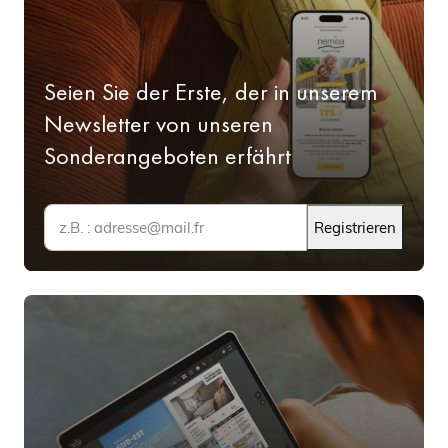
Seien Sie der Erste, der in unserem
Newsletter von unseren
Sonderangeboten erfährt
Registrieren