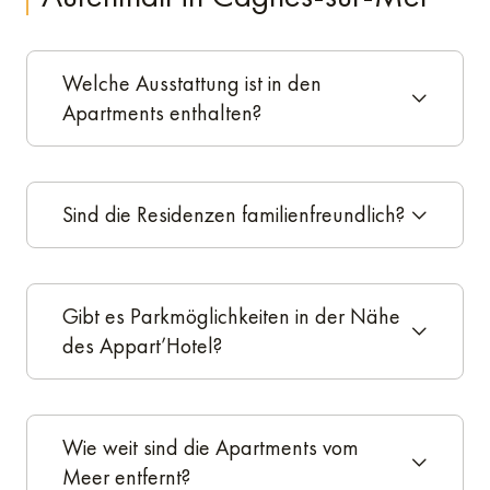
Welche Ausstattung ist in den
Apartments enthalten?
Sind die Residenzen familienfreundlich?
Gibt es Parkmöglichkeiten in der Nähe
des Appart’Hotel?
Wie weit sind die Apartments vom
Meer entfernt?