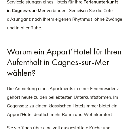
Serviceleistungen eines Hotels für Ihre
Ferienunterkunft
in Cagnes-sur-Mer
verbinden. Genießen Sie die Côte
d’Azur ganz nach Ihrem eigenen Rhythmus, ohne Zwänge
und in aller Ruhe.
Warum ein Appart’Hotel für Ihren
Aufenthalt in Cagnes-sur-Mer
wählen?
Die Anmietung eines Apartments in einer Ferienresidenz
gehört heute zu den beliebtesten Unterkunftsformen. Im
Gegensatz zu einem klassischen Hotelzimmer bietet ein
Appart’Hotel deutlich mehr Raum und Wohnkomfort.
Sie verfügen über eine voll ausgestattete Küche und