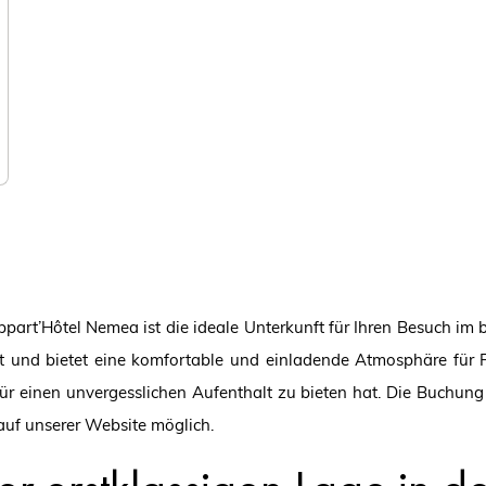
part’Hôtel Nemea ist die ideale Unterkunft für Ihren Besuch im 
t und bietet eine komfortable und einladende Atmosphäre für F
 einen unvergesslichen Aufenthalt zu bieten hat. Die Buchung
auf unserer Website möglich.