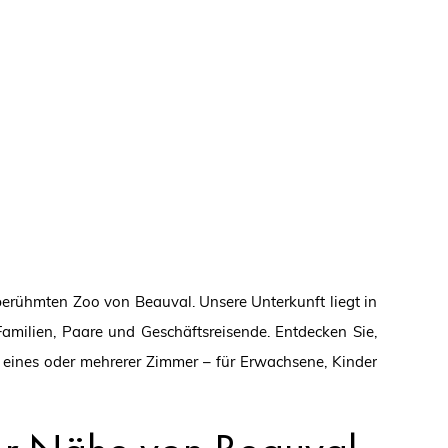
berühmten Zoo von Beauval. Unsere Unterkunft liegt in
amilien, Paare und Geschäftsreisende. Entdecken Sie,
 eines oder mehrerer Zimmer – für Erwachsene, Kinder