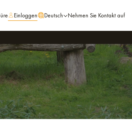
hüre
Einloggen
Deutsch
Nehmen Sie Kontakt auf