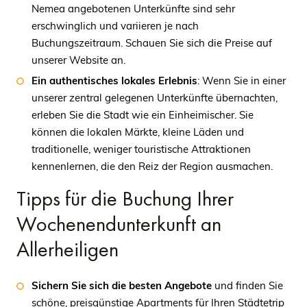
Nemea angebotenen Unterkünfte sind sehr
erschwinglich und variieren je nach
Buchungszeitraum. Schauen Sie sich die Preise auf
unserer Website an.
Ein authentisches lokales Erlebnis
: Wenn Sie in einer
unserer zentral gelegenen Unterkünfte übernachten,
erleben Sie die Stadt wie ein Einheimischer. Sie
können die lokalen Märkte, kleine Läden und
traditionelle, weniger touristische Attraktionen
kennenlernen, die den Reiz der Region ausmachen.
Tipps für die Buchung Ihrer
Wochenendunterkunft an
Allerheiligen
Sichern Sie sich die besten Angebote
und finden Sie
schöne, preisgünstige Apartments für Ihren Städtetrip