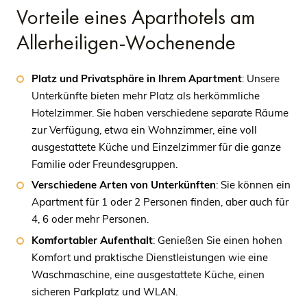
Vorteile eines Aparthotels am
Allerheiligen-Wochenende
Platz und Privatsphäre in Ihrem Apartment
: Unsere
Unterkünfte bieten mehr Platz als herkömmliche
Hotelzimmer. Sie haben verschiedene separate Räume
zur Verfügung, etwa ein Wohnzimmer, eine voll
ausgestattete Küche und Einzelzimmer für die ganze
Familie oder Freundesgruppen.
Verschiedene Arten von Unterkünften
: Sie können ein
Apartment für 1 oder 2 Personen finden, aber auch für
4, 6 oder mehr Personen.
Komfortabler Aufenthalt
: Genießen Sie einen hohen
Komfort und praktische Dienstleistungen wie eine
Waschmaschine, eine ausgestattete Küche, einen
sicheren Parkplatz und WLAN.