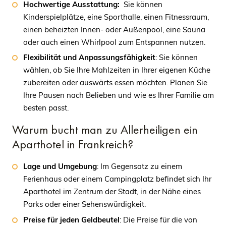
Hochwertige Ausstattung:
Sie können
Kinderspielplätze, eine Sporthalle, einen Fitnessraum,
einen beheizten Innen- oder Außenpool, eine Sauna
oder auch einen Whirlpool zum Entspannen nutzen.
Flexibilität und Anpassungsfähigkeit
: Sie können
wählen, ob Sie Ihre Mahlzeiten in Ihrer eigenen Küche
zubereiten oder auswärts essen möchten. Planen Sie
Ihre Pausen nach Belieben und wie es Ihrer Familie am
besten passt.
Warum bucht man zu Allerheiligen ein
Aparthotel in Frankreich?
Lage und Umgebung
: Im Gegensatz zu einem
Ferienhaus oder einem Campingplatz befindet sich Ihr
Aparthotel im Zentrum der Stadt, in der Nähe eines
Parks oder einer Sehenswürdigkeit.
Preise für jeden Geldbeutel
: Die Preise für die von