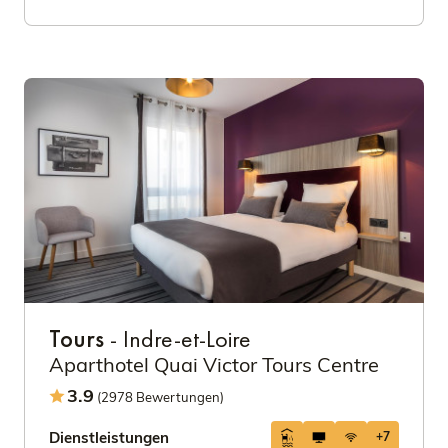
Tours
- Indre-et-Loire
Aparthotel Quai Victor Tours Centre
3.9
(2978 Bewertungen)
Dienstleistungen
+7