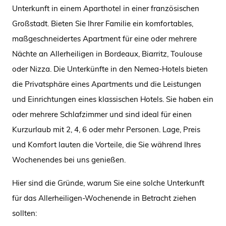
Unterkunft in einem Aparthotel in einer französischen
Großstadt. Bieten Sie Ihrer Familie ein komfortables,
maßgeschneidertes Apartment für eine oder mehrere
Nächte an Allerheiligen in Bordeaux, Biarritz, Toulouse
oder Nizza. Die Unterkünfte in den Nemea-Hotels bieten
die Privatsphäre eines Apartments und die Leistungen
und Einrichtungen eines klassischen Hotels. Sie haben ein
oder mehrere Schlafzimmer und sind ideal für einen
Kurzurlaub mit 2, 4, 6 oder mehr Personen. Lage, Preis
und Komfort lauten die Vorteile, die Sie während Ihres
Wochenendes bei uns genießen.
Hier sind die Gründe, warum Sie eine solche Unterkunft
für das Allerheiligen-Wochenende in Betracht ziehen
sollten: