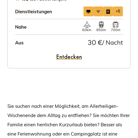
Dienstleistungen
+5
Nahe
60km
850m
700m
30 €
/ Nacht
Aus
Entdecken
Sie suchen nach einer Möglichkeit, am Allerheiligen-
Wochenende dem Alltag zu entfliehen? Sie möchten Ihrer
Familie einen herrlichen Kurzurlaub bieten? Besser als
eine Ferienwohnung oder ein Campingplatz ist eine