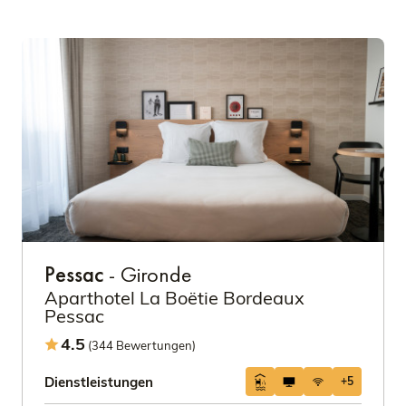
Pessac
- Gironde
Aparthotel La Boëtie Bordeaux
Pessac
4.5
(344 Bewertungen)
Dienstleistungen
+5