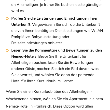
an Allerheiligen. Je früher Sie buchen, desto günstiger
wird es.
Prüfen Sie die Leistungen und Einrichtungen Ihrer
Unterkunft
: Vergewissern Sie sich, ob die Unterkunft
die von Ihnen benötigten Dienstleistungen wie WLAN,
Parkplätze, Babyausstattung oder
Freizeiteinrichtungen anbietet.
Lesen Sie die Kommentare und Bewertungen
zu den
Nemea-Hotels
: Bevor Sie Ihre Unterkunft für
Allerheiligen buchen, lesen Sie die Bewertungen
anderer Gäste, machen Sie sich ein Bild davon, was
Sie erwartet, und wählen Sie dann das passende
Hotel für Ihren Kurzurlaub im Herbst.
Wenn Sie einen Kurzurlaub über das Allerheiligen-
Wochenende planen, wählen Sie ein Apartment in einem
Nemea-Hotel in Frankreich. Diese Option wird allen