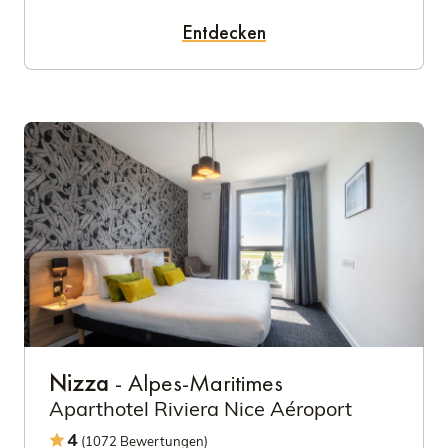
Entdecken
Nizza
- Alpes-Maritimes
Aparthotel Riviera Nice Aéroport
4
(1072 Bewertungen)