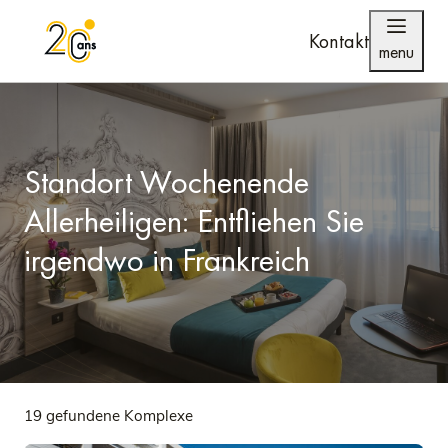
Kontakt
menu
Standort Wochenende
Allerheiligen: Entfliehen Sie
irgendwo in Frankreich
19 gefundene Komplexe