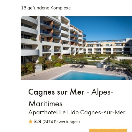
18 gefundene Komplexe
Cagnes sur Mer
- Alpes-
Maritimes
Aparthotel Le Lido Cagnes-sur-Mer
3.9
(2474 Bewertungen)