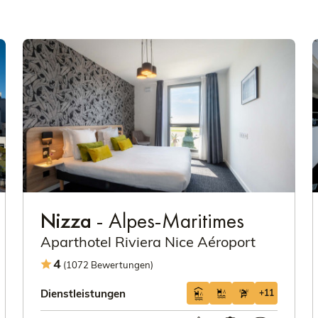
Nizza
- Alpes-Maritimes
Aparthotel Riviera Nice Aéroport
4
(1072 Bewertungen)
Dienstleistungen
+11