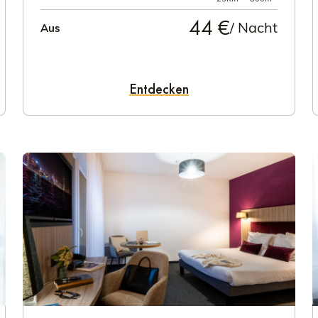
44 €
/ Nacht
Aus
Entdecken