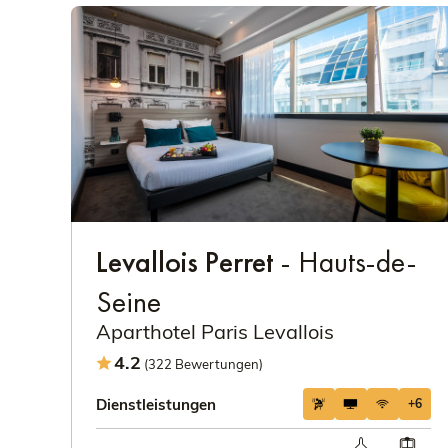
Levallois Perret
- Hauts-de-
Seine
Aparthotel Paris Levallois
4.2
(322 Bewertungen)
Dienstleistungen
+6