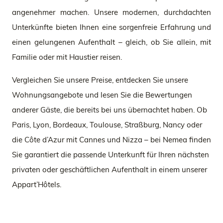
angenehmer machen. Unsere modernen, durchdachten
Unterkünfte bieten Ihnen eine sorgenfreie Erfahrung und
einen gelungenen Aufenthalt – gleich, ob Sie allein, mit
Familie oder mit Haustier reisen.
Vergleichen Sie unsere Preise, entdecken Sie unsere
Wohnungsangebote und lesen Sie die Bewertungen
anderer Gäste, die bereits bei uns übernachtet haben. Ob
Paris, Lyon, Bordeaux, Toulouse, Straßburg, Nancy oder
die Côte d’Azur mit Cannes und Nizza – bei Nemea finden
Sie garantiert die passende Unterkunft für Ihren nächsten
privaten oder geschäftlichen Aufenthalt in einem unserer
Appart’Hôtels.