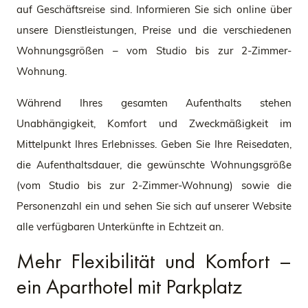
auf Geschäftsreise sind. Informieren Sie sich online über
unsere Dienstleistungen, Preise und die verschiedenen
Wohnungsgrößen – vom Studio bis zur 2-Zimmer-
Wohnung.
Während Ihres gesamten Aufenthalts stehen
Unabhängigkeit, Komfort und Zweckmäßigkeit im
Mittelpunkt Ihres Erlebnisses. Geben Sie Ihre Reisedaten,
die Aufenthaltsdauer, die gewünschte Wohnungsgröße
(vom Studio bis zur 2-Zimmer-Wohnung) sowie die
Personenzahl ein und sehen Sie sich auf unserer Website
alle verfügbaren Unterkünfte in Echtzeit an.
Mehr Flexibilität und Komfort –
ein Aparthotel mit Parkplatz