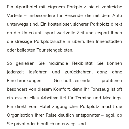
Ein Aparthotel mit eigenem Parkplatz bietet zahlreiche
Vorteile – insbesondere für Reisende, die mit dem Auto
unterwegs sind. Ein kostenloser, sicherer Parkplatz direkt
an der Unterkunft spart wertvolle Zeit und erspart Ihnen
die stressige Parkplatzsuche in überfüllten Innenstädten
oder beliebten Touristengebieten.
So genießen Sie maximale Flexibilität. Sie können
jederzeit losfahren und zurückkehren, ganz ohne
Einschränkungen. Geschäftsreisende profitieren
besonders von diesem Komfort, denn ihr Fahrzeug ist oft
ein essenzielles Arbeitsmittel für Termine und Meetings.
Ein direkt vom Hotel zugänglicher Parkplatz macht die
Organisation Ihrer Reise deutlich entspannter – egal, ob
Sie privat oder beruflich unterwegs sind.