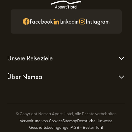
Facebook
Linkedin
Instagram
Unsere Reiseziele
Über Nemea
© Copyright Nemea Apart'Hotel, alle Rechte vorbehalten
Verwaltung von Cookies
Sitemap
Rechtliche Hinweise
Geschäftsbedingungen
AGB - Bester Tarif