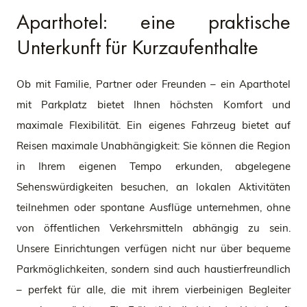
Aparthotel: eine praktische
Unterkunft für Kurzaufenthalte
Ob mit Familie, Partner oder Freunden – ein Aparthotel
mit Parkplatz bietet Ihnen höchsten Komfort und
maximale Flexibilität. Ein eigenes Fahrzeug bietet auf
Reisen maximale Unabhängigkeit: Sie können die Region
in Ihrem eigenen Tempo erkunden, abgelegene
Sehenswürdigkeiten besuchen, an lokalen Aktivitäten
teilnehmen oder spontane Ausflüge unternehmen, ohne
von öffentlichen Verkehrsmitteln abhängig zu sein.
Unsere Einrichtungen verfügen nicht nur über bequeme
Parkmöglichkeiten, sondern sind auch haustierfreundlich
– perfekt für alle, die mit ihrem vierbeinigen Begleiter