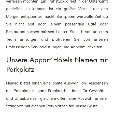
verreisen möchten. Ein Frühstück direkt in der Unterkunft
genießen zu können, ist ein großer Vorteil, der den
Morgen entspannter macht. Sie sparen wertvolle Zeit, da
Sie nicht erst nach einem passenden Café oder
Restaurant suchen müssen. Lassen Sie sich von unserem
Team umsorgen und profitieren Sie von unseren
umfassenden Serviceleistungen und Annehmlichkeiten.
Unsere Appart’Hôtels Nemea mit
Parkplatz
Nemea bietet Ihnen eine breite Auswahl an Residenzen
mit Parkplatz in ganz Frankreich – ideal für Geschäfts-
und Urlaubsreisen gleichermaßen. Eine Auswahl unserer
Standorte mit eigenen Parkplätzen für unsere Gäste: