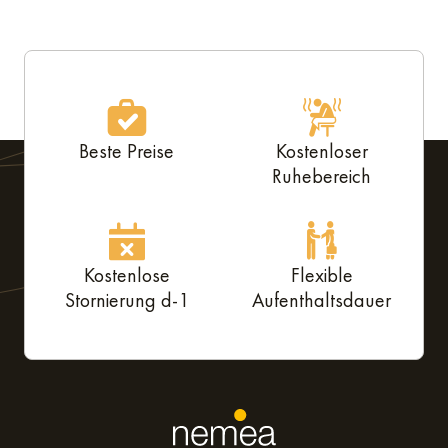
Beste Preise
Kostenloser
Ruhebereich
Kostenlose
Flexible
Stornierung d-1
Aufenthaltsdauer