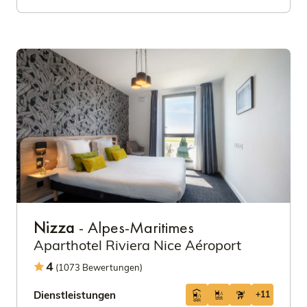
Nizza
- Alpes-Maritimes
Aparthotel Riviera Nice Aéroport
4
(1073 Bewertungen)
Dienstleistungen
+11