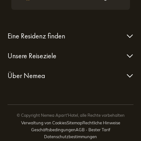
Eine Residenz finden
Unsere Reiseziele
Über Nemea
© Copyright Nemea Apart'Hotel, alle Rechte vorbehalten
Verwaltung von Cookies
Sitemap
Rechtliche Hinweise
Geschäftsbedingungen
AGB - Bester Tarif
Datenschutzbestimmungen