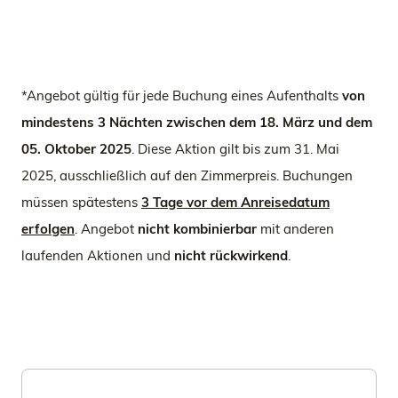
*Angebot gültig für jede Buchung eines Aufenthalts
von
mindestens 3 Nächten zwischen dem 18. März und dem
05. Oktober 2025
. Diese Aktion gilt bis zum 31. Mai
2025, ausschließlich auf den Zimmerpreis. Buchungen
müssen spätestens
3 Tage vor dem Anreisedatum
erfolgen
. Angebot
nicht kombinierbar
mit anderen
laufenden Aktionen und
nicht rückwirkend
.