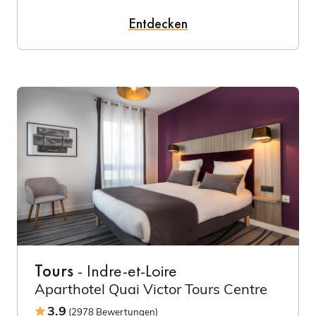
Entdecken
Tours
- Indre-et-Loire
Aparthotel Quai Victor Tours Centre
3.9
(2978 Bewertungen)