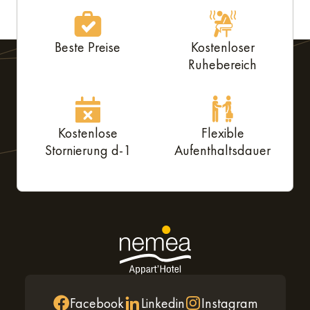
Beste Preise
Kostenloser
Ruhebereich
Kostenlose
Flexible
Stornierung d-1
Aufenthaltsdauer
Facebook
Linkedin
Instagram