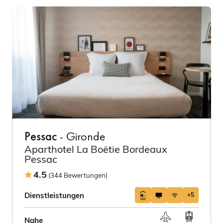
Pessac
- Gironde
Aparthotel La Boëtie Bordeaux
Pessac
4.5
(344 Bewertungen)
Dienstleistungen
+5
Nahe