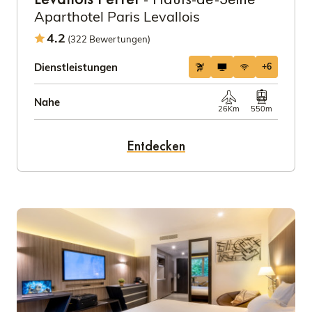
Aparthotel Paris Levallois
4.2
(322 Bewertungen)
Dienstleistungen
+6
Nahe
26Km
550m
Entdecken