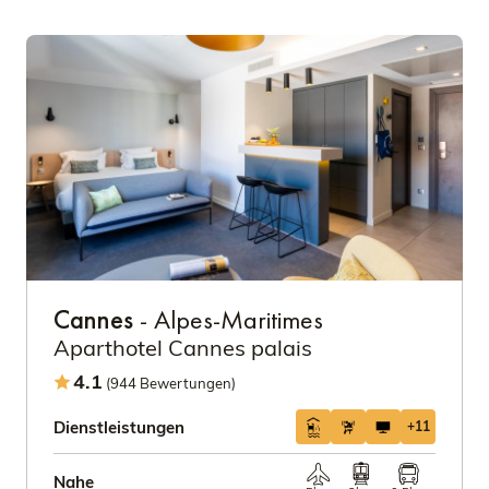
Cannes
- Alpes-Maritimes
Aparthotel Cannes palais
4.1
(944 Bewertungen)
Dienstleistungen
+11
Nahe