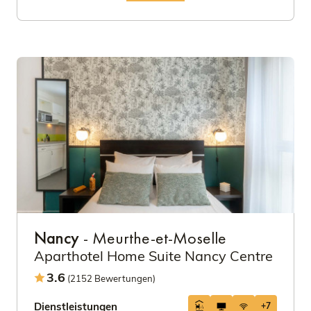
Nancy
- Meurthe-et-Moselle
Aparthotel Home Suite Nancy Centre
3.6
(2152 Bewertungen)
Dienstleistungen
+7