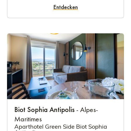
Entdecken
Biot Sophia Antipolis
- Alpes-
Maritimes
Aparthotel Green Side Biot Sophia