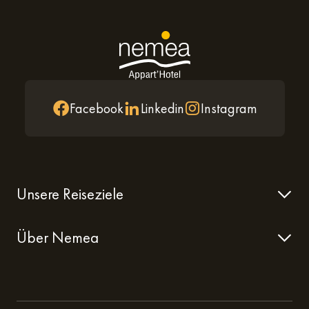
Facebook
Linkedin
Instagram
Unsere Reiseziele
Über Nemea