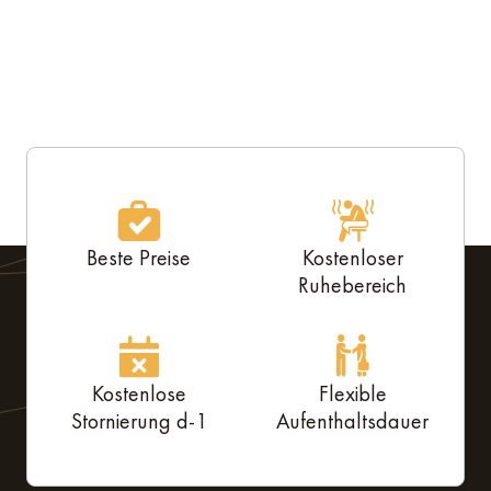
Beste Preise
Kostenloser
Ruhebereich
Kostenlose
Flexible
Stornierung d-1
Aufenthaltsdauer