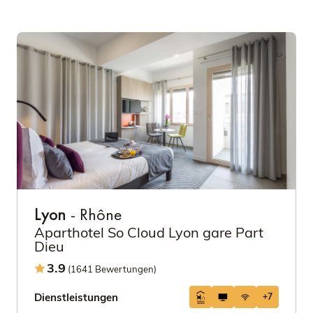
Lyon
- Rhône
Aparthotel So Cloud Lyon gare Part
Dieu
3.9
(1641 Bewertungen)
Dienstleistungen
+7