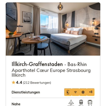
Illkirch-Graffenstaden
- Bas-Rhin
Aparthotel Cœur Europe Strasbourg
Illkirch
4.4
(212 Bewertungen)
Dienstleistungen
+8
Nahe