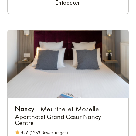
Entdecken
Nancy
- Meurthe-et-Moselle
Aparthotel Grand Cœur Nancy
Centre
3.7
(1353 Bewertungen)