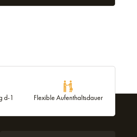
g d-1
Flexible Aufenthaltsdauer