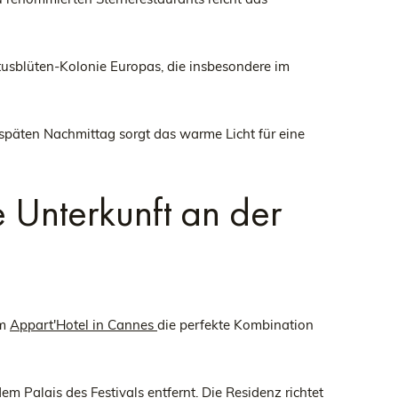
tusblüten-Kolonie Europas, die insbesondere im
späten Nachmittag sorgt das warme Licht für eine
 Unterkunft an der
em
Appart'Hotel in Cannes
die perfekte Kombination
 Palais des Festivals entfernt. Die Residenz richtet