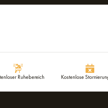
tenloser Ruhebereich
Kostenlose Stornierun