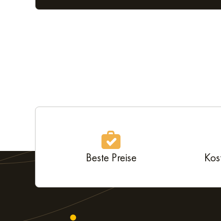
Beste Preise
Kos