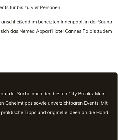
ts für bis zu vier Personen.
 anschließend im beheizten Innenpool, in der Sauna
et sich das Nemea Appart'Hotel Cannes Palais zudem
h auf der Suche nach den besten City Breaks. Mein
ten Geheimtipps sowie unverzichtbaren Events. Mit
praktische Tipps und originelle Ideen an die Hand