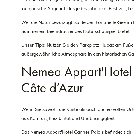
kulinarische Angebot, das jedes Jahr beim Festival „Le
Wer die Natur bevorzugt, sollte den Fontmerle-See im
Sommer ein beeindruckendes Naturschauspiel bietet.
Unser Tipp:
Nutzen Sie den Parkplatz Hubac am Fuße d
außergewöhnliche Atmosphäre in den historischen Ga
Nemea Appart'Hotel C
Côte d’Azur
Wenn Sie sowohl die Küste als auch die reizvollen Ort
aus Komfort, Flexibilität und Unabhängigkeit.
Das Nemea Appart'Hotel Cannes Palais befindet sich in