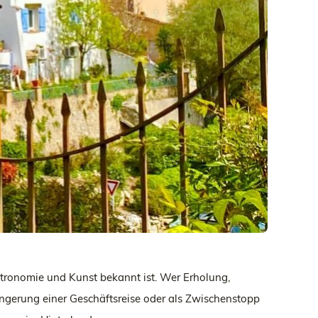
stronomie und Kunst bekannt ist. Wer Erholung,
längerung einer Geschäftsreise oder als Zwischenstopp