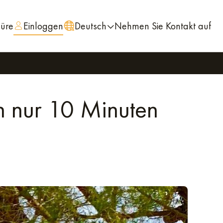
hüre
Einloggen
Deutsch
Nehmen Sie Kontakt auf
n nur 10 Minuten