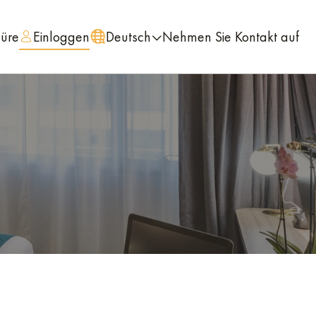
hüre
Einloggen
Deutsch
Nehmen Sie Kontakt auf