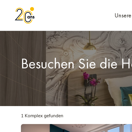
Unsere 
Besuchen Sie die H
1 Komplex gefunden