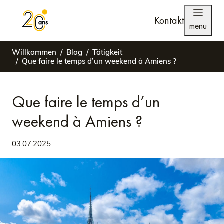
Kontakt
menu
Willkommen
Blog
Tätigkeit
Que faire le temps d’un weekend à Amiens ?
Que faire le temps d’un
weekend à Amiens ?
03.07.2025