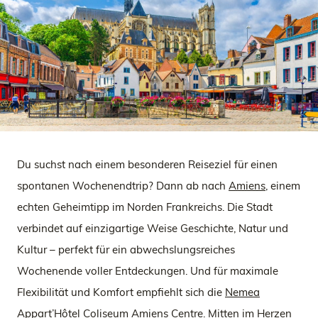
Du suchst nach einem besonderen Reiseziel für einen
spontanen Wochenendtrip? Dann ab nach
Amiens
, einem
echten Geheimtipp im Norden Frankreichs. Die Stadt
verbindet auf einzigartige Weise Geschichte, Natur und
Kultur – perfekt für ein abwechslungsreiches
Wochenende voller Entdeckungen. Und für maximale
Flexibilität und Komfort empfiehlt sich die
Nemea
Appart’Hôtel Coliseum Amiens Centre
. Mitten im Herzen