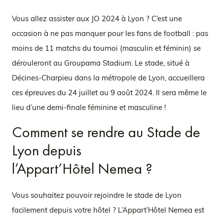
Vous allez assister aux JO 2024 à Lyon ? C’est une
occasion à ne pas manquer pour les fans de football : pas
moins de 11 matchs du tournoi (masculin et féminin) se
dérouleront au Groupama Stadium. Le stade, situé à
Décines-Charpieu dans la métropole de Lyon, accueillera
ces épreuves du 24 juillet au 9 août 2024. Il sera même le
lieu d’une demi-finale féminine et masculine !
Comment se rendre au Stade de
Lyon depuis
l’Appart’Hôtel Nemea ?
Vous souhaitez pouvoir rejoindre le stade de Lyon
facilement depuis votre hôtel ? L’Appart’Hôtel Nemea est