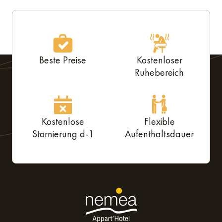
Beste Preise
Kostenloser
Ruhebereich
Kostenlose
Flexible
Stornierung d-1
Aufenthaltsdauer