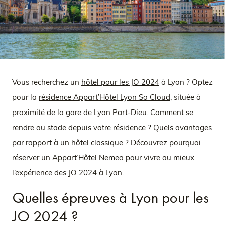
Vous recherchez un
hôtel pour les JO 2024
à Lyon ? Optez
pour la
résidence Appart’Hôtel Lyon So Cloud
, située à
proximité de la gare de Lyon Part-Dieu. Comment se
rendre au stade depuis votre résidence ? Quels avantages
par rapport à un hôtel classique ? Découvrez pourquoi
réserver un Appart’Hôtel Nemea pour vivre au mieux
l’expérience des JO 2024 à Lyon.
Quelles épreuves à Lyon pour les
JO 2024 ?