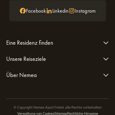
Facebook
Linkedin
Instagram
Eine Residenz finden
Unsere Reiseziele
Über Nemea
© Copyright Nemea Apart'Hotel, alle Rechte vorbehalten
Verwaltung von Cookies
Sitemap
Rechtliche Hinweise