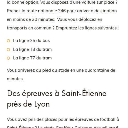
la bonne option. Vous disposez d’une voiture sur place ?
Prenez la route nationale 346 pour arriver à destination
en moins de 30 minutes. Vous vous déplacez en
transports en commun ? Empruntez les lignes suivantes :
La ligne 25 du bus
La ligne T3 du tram
La ligne T7 du tram
Vous arriverez au pied du stade en une quarantaine de
minutes.
Des épreuves à Saint-Étienne
près de Lyon
Vous avez pris des places pour les épreuves de football à
Saint-Étienne ? Le stade Geoffroy-Guichard accueillera 6