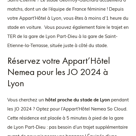
matchs, dont un de l’équipe de France féminine ! Depuis
votre Appart’Hôtel à Lyon, vous êtes à moins d’1 heure du
stade en voiture. Vous pouvez également faire le trajet en
TER de la gare de Lyon Part-Dieu à la gare de Saint-
Etienne-la-Terrasse, située juste à côté du stade.
Réservez votre Appart’Hôtel
Nemea pour les JO 2024 à
Lyon
Vous cherchez un
hôtel proche du stade de Lyon
pendant
les JO 2024 ? Optez pour l’Appart’Hôtel Nemea So Cloud.
Cette résidence est placée à 5 minutes à pied de la gare
de Lyon Part-Dieu : pas besoin d’un trajet supplémentaire