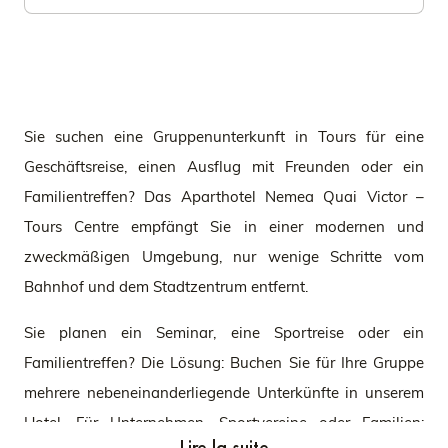
Sie suchen eine Gruppenunterkunft in Tours für eine
Geschäftsreise, einen Ausflug mit Freunden oder ein
Familientreffen? Das Aparthotel Nemea Quai Victor –
Tours Centre empfängt Sie in einer modernen und
zweckmäßigen Umgebung, nur wenige Schritte vom
Bahnhof und dem Stadtzentrum entfernt.
Sie planen ein Seminar, eine Sportreise oder ein
Familientreffen? Die Lösung: Buchen Sie für Ihre Gruppe
mehrere nebeneinanderliegende Unterkünfte in unserem
Hotel. Für Unternehmen, Sportvereine oder Familien:
Lire la suite