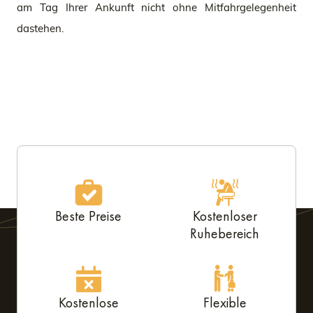
am Tag Ihrer Ankunft nicht ohne Mitfahrgelegenheit
dastehen.
Beste Preise
Kostenloser
Ruhebereich
Kostenlose
Flexible