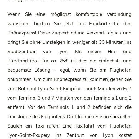
Wenn Sie eine möglichst komfortable Verbindung
wünschen, buchen Sie jetzt Ihre Fahrkarte für den
Rhônexpress! Diese Zugverbindung verkehrt täglich und
bringt Sie ohne Umsteigen in weniger als 30 Minuten ins
Stadtzentrum von Lyon. Mit einem Hin- und
Rückfahrtticket für ca. 25 € ist dies die einfachste und
bequemste Lösung – egal, wann Sie am Flughafen
ankommen. Um zum Rhônexpress zu kommen, gehen Sie
zum Bahnhof Lyon-Saint-Exupéry – nur 6 Minuten zu Fuß
vom Terminal 3 und 7 Minuten von den Terminals 1 und 2
entfernt. Vor den Terminals 1 und 2 befinden sich die
Taxistände des Flughafens. Dort können Sie an speziellen
Säulen ein Taxi rufen. Eine Taxifahrt vom Flughafen
Lyon-Saint-Exupéry ins Zentrum von Lyon kostet