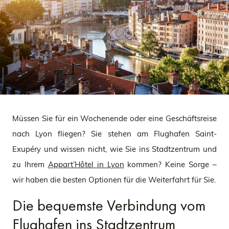
Müssen Sie für ein Wochenende oder eine Geschäftsreise
nach Lyon fliegen? Sie stehen am Flughafen Saint-
Exupéry und wissen nicht, wie Sie ins Stadtzentrum und
zu Ihrem
Appart’Hôtel in Lyon
kommen? Keine Sorge –
wir haben die besten Optionen für die Weiterfahrt für Sie.
Die bequemste Verbindung vom
Flughafen ins Stadtzentrum