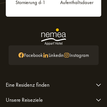
Stornierung d-1
Aufenthaltsdauer
Facebook
Linkedin
Instagram
Eine Residenz finden
Unsere Reiseziele