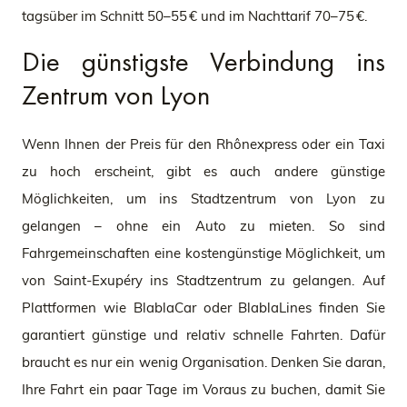
tagsüber im Schnitt 50–55 € und im Nachttarif 70–75 €.
Die günstigste Verbindung ins
Zentrum von Lyon
Wenn Ihnen der Preis für den Rhônexpress oder ein Taxi
zu hoch erscheint, gibt es auch andere günstige
Möglichkeiten, um ins Stadtzentrum von Lyon zu
gelangen – ohne ein Auto zu mieten. So sind
Fahrgemeinschaften eine kostengünstige Möglichkeit, um
von Saint-Exupéry ins Stadtzentrum zu gelangen. Auf
Plattformen wie BlablaCar oder BlablaLines finden Sie
garantiert günstige und relativ schnelle Fahrten. Dafür
braucht es nur ein wenig Organisation. Denken Sie daran,
Ihre Fahrt ein paar Tage im Voraus zu buchen, damit Sie