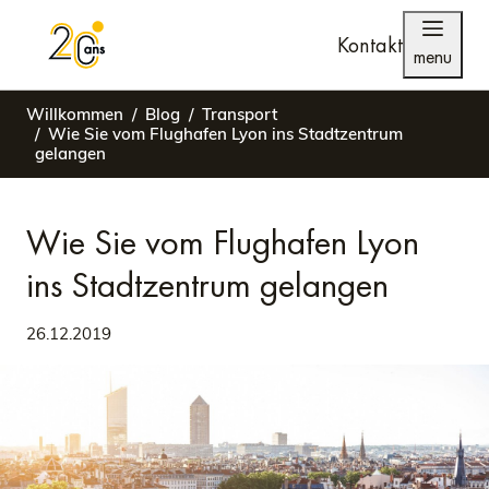
Kontakt
menu
Willkommen
Blog
Transport
Wie Sie vom Flughafen Lyon ins Stadtzentrum
gelangen
Wie Sie vom Flughafen Lyon
ins Stadtzentrum gelangen
26.12.2019