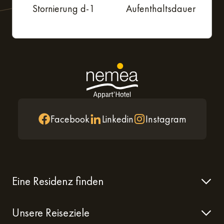
Stornierung d-1
Aufenthaltsdauer
Facebook
Linkedin
Instagram
Eine Residenz finden
Unsere Reiseziele