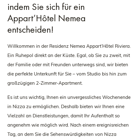
indem Sie sich für ein
Appart’Hôtel Nemea
entscheiden!
Willkommen in der Residenz Nemea Appart’Hôtel Riviera.
Ein Ruhepol direkt an der Küste. Egal, ob Sie zu zweit, mit
der Familie oder mit Freunden unterwegs sind, wir bieten
die perfekte Unterkunft für Sie – vom Studio bis hin zum
großzügigen 2-Zimmer-Apartment.
Es ist uns wichtig, Ihnen ein unvergessliches Wochenende
in Nizza zu ermöglichen. Deshalb bieten wir Ihnen eine
Vielzahl an Dienstleistungen, damit Ihr Aufenthalt so
angenehm wie möglich wird. Nach einem ereignisreichen
Tag, an dem Sie die Sehenswürdigkeiten von Nizza