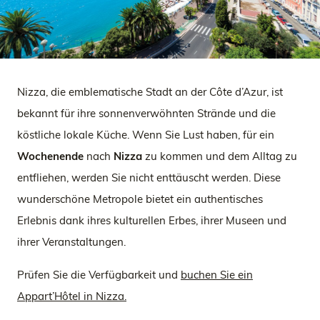
Nizza, die emblematische Stadt an der Côte d’Azur, ist
bekannt für ihre sonnenverwöhnten Strände und die
köstliche lokale Küche. Wenn Sie Lust haben, für ein
Wochenende
nach
Nizza
zu kommen und dem Alltag zu
entfliehen, werden Sie nicht enttäuscht werden. Diese
wunderschöne Metropole bietet ein authentisches
Erlebnis dank ihres kulturellen Erbes, ihrer Museen und
ihrer Veranstaltungen.
Prüfen Sie die Verfügbarkeit und
buchen Sie ein
Appart’Hôtel in Nizza
.