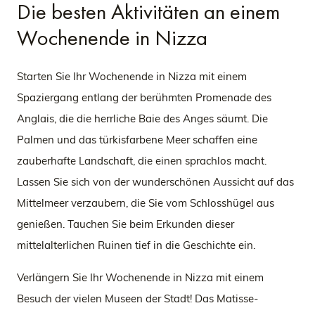
Die besten Aktivitäten an einem
Wochenende in Nizza
Starten Sie Ihr Wochenende in Nizza mit einem
Spaziergang entlang der berühmten Promenade des
Anglais, die die herrliche Baie des Anges säumt. Die
Palmen und das türkisfarbene Meer schaffen eine
zauberhafte Landschaft, die einen sprachlos macht.
Lassen Sie sich von der wunderschönen Aussicht auf das
Mittelmeer verzaubern, die Sie vom Schlosshügel aus
genießen. Tauchen Sie beim Erkunden dieser
mittelalterlichen Ruinen tief in die Geschichte ein.
Verlängern Sie Ihr Wochenende in Nizza mit einem
Besuch der vielen Museen der Stadt! Das Matisse-