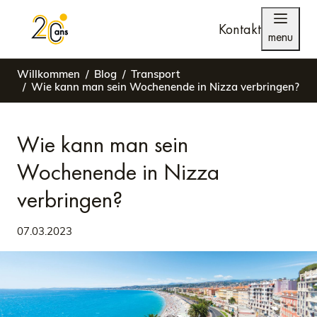
Kontakt
menu
Willkommen
Blog
Transport
Wie kann man sein Wochenende in Nizza verbringen?
Wie kann man sein
Wochenende in Nizza
verbringen?
07.03.2023