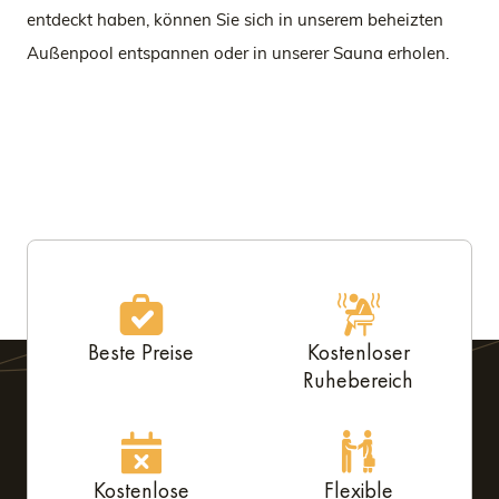
entdeckt haben, können Sie sich in unserem beheizten
Außenpool entspannen oder in unserer Sauna erholen.
Beste Preise
Kostenloser
Ruhebereich
Kostenlose
Flexible