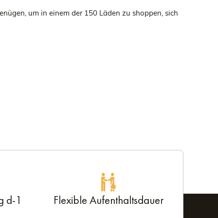
 genügen, um in einem der 150 Läden zu shoppen, sich
g d-1
Flexible Aufenthaltsdauer