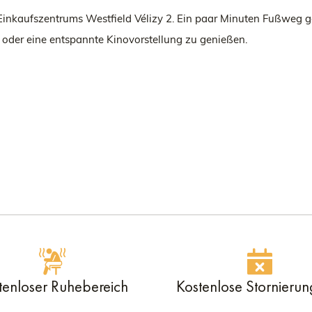
s Einkaufszentrums Westfield Vélizy 2. Ein paar Minuten Fußweg
 oder eine entspannte Kinovorstellung zu genießen.
tenloser Ruhebereich
Kostenlose Stornierun