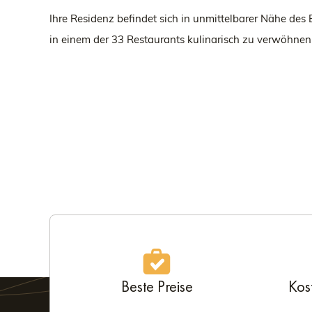
Ihre Residenz befindet sich in unmittelbarer Nähe de
in einem der 33 Restaurants kulinarisch zu verwöhnen
Beste Preise
Kos