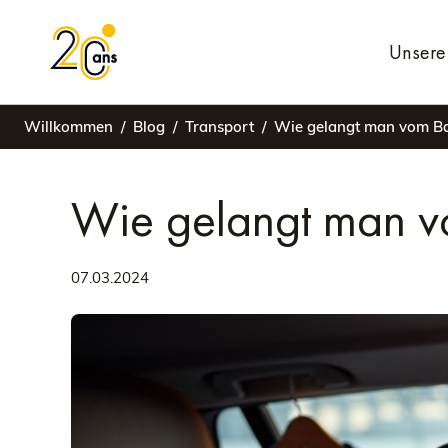
Unsere 
Willkommen
Blog
Transport
Wie gelangt man vom Ba
Wie gelangt man v
07.03.2024