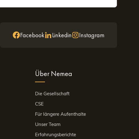
Facebook
Linkedin
Instagram
Über Nemea
Die Gesellschaft
CSE
Für längere Aufenthalte
Unser Team
Erfahrungsberichte