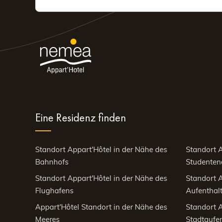
Eine Residenz finden
Standort Appart'Hôtel in der Nähe des
Standort A
Bahnhofs
Studenten
Standort Appart'Hôtel in der Nähe des
Standort A
Flughafens
Aufenthalt
Appart'Hôtel Standort in der Nähe des
Standort A
Meeres
Stadtaufen