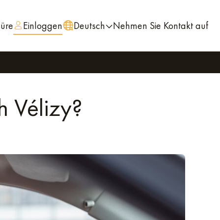
hüre
Einloggen
Deutsch
Nehmen Sie Kontakt auf
 Vélizy?