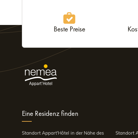
Beste Preise
Kos
Eine Residenz finden
Standort Appart'Hôtel in der Nähe des
Standort A