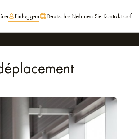
hüre
Einloggen
Deutsch
Nehmen Sie Kontakt auf
d déplacement