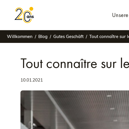
Unsere 
Willkommen
Blog
Gutes Geschäft
Tout connaître sur 
Tout connaître sur 
10.01.2021