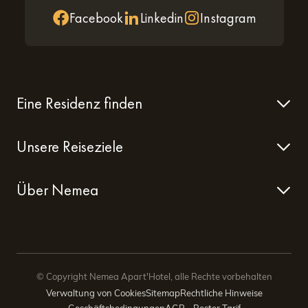
Facebook
Linkedin
Instagram
Eine Residenz finden
Unsere Reiseziele
Über Nemea
© Copyright Nemea Apart'Hotel, alle Rechte vorbehalten
Verwaltung von Cookies
Sitemap
Rechtliche Hinweise