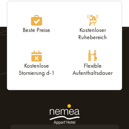
Beste Preise
Kostenloser
Ruhebereich
Kostenlose
Flexible
Stornierung d-1
Aufenthaltsdauer