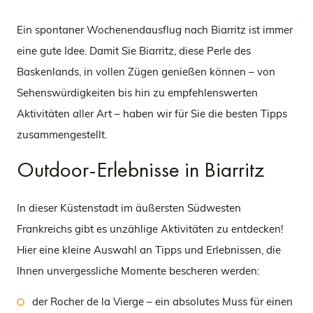
Ein spontaner Wochenendausflug nach Biarritz ist immer
eine gute Idee. Damit Sie Biarritz, diese Perle des
Baskenlands, in vollen Zügen genießen können – von
Sehenswürdigkeiten bis hin zu empfehlenswerten
Aktivitäten aller Art – haben wir für Sie die besten Tipps
zusammengestellt.
Outdoor-Erlebnisse in Biarritz
In dieser Küstenstadt im äußersten Südwesten
Frankreichs gibt es unzählige Aktivitäten zu entdecken!
Hier eine kleine Auswahl an Tipps und Erlebnissen, die
Ihnen unvergessliche Momente bescheren werden:
der Rocher de la Vierge – ein absolutes Muss für einen