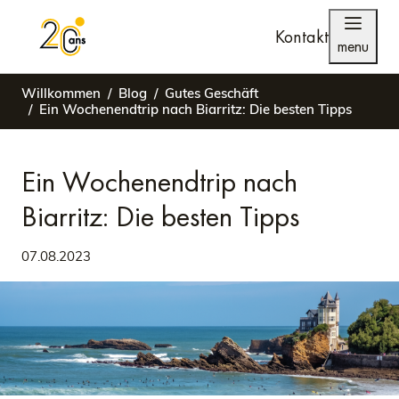
Kontakt
menu
Willkommen
Blog
Gutes Geschäft
Ein Wochenendtrip nach Biarritz: Die besten Tipps
Ein Wochenendtrip nach
Biarritz: Die besten Tipps
07.08.2023