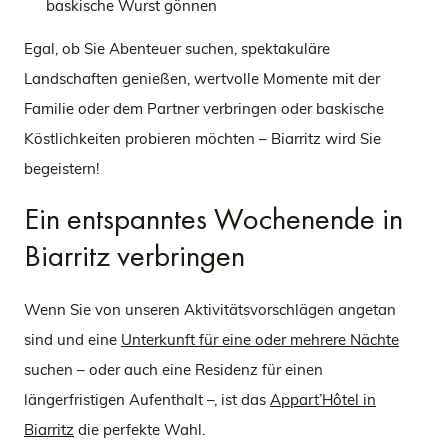
baskische Wurst gönnen
Egal, ob Sie Abenteuer suchen, spektakuläre
Landschaften genießen, wertvolle Momente mit der
Familie oder dem Partner verbringen oder baskische
Köstlichkeiten probieren möchten – Biarritz wird Sie
begeistern!
Ein entspanntes Wochenende in
Biarritz verbringen
Wenn Sie von unseren Aktivitätsvorschlägen angetan
sind und eine
Unterkunft für eine oder mehrere Nächte
suchen – oder auch eine Residenz für einen
längerfristigen Aufenthalt –, ist das
Appart’Hôtel in
Biarritz
die perfekte Wahl.