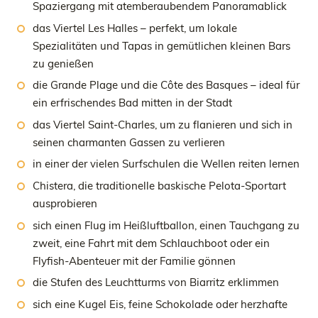
Spaziergang mit atemberaubendem Panoramablick
das Viertel Les Halles – perfekt, um lokale
Spezialitäten und Tapas in gemütlichen kleinen Bars
zu genießen
die Grande Plage und die Côte des Basques – ideal für
ein erfrischendes Bad mitten in der Stadt
das Viertel Saint-Charles, um zu flanieren und sich in
seinen charmanten Gassen zu verlieren
in einer der vielen Surfschulen die Wellen reiten lernen
Chistera, die traditionelle baskische Pelota-Sportart
ausprobieren
sich einen Flug im Heißluftballon, einen Tauchgang zu
zweit, eine Fahrt mit dem Schlauchboot oder ein
Flyfish-Abenteuer mit der Familie gönnen
die Stufen des Leuchtturms von Biarritz erklimmen
sich eine Kugel Eis, feine Schokolade oder herzhafte