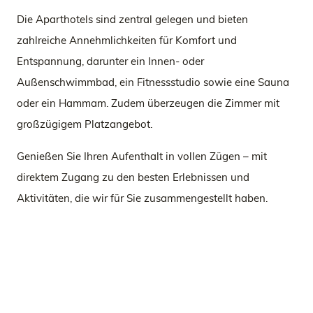
Die Aparthotels sind zentral gelegen und bieten
zahlreiche Annehmlichkeiten für Komfort und
Entspannung, darunter ein Innen- oder
Außenschwimmbad, ein Fitnessstudio sowie eine Sauna
oder ein Hammam. Zudem überzeugen die Zimmer mit
großzügigem Platzangebot.
Genießen Sie Ihren Aufenthalt in vollen Zügen – mit
direktem Zugang zu den besten Erlebnissen und
Aktivitäten, die wir für Sie zusammengestellt haben.