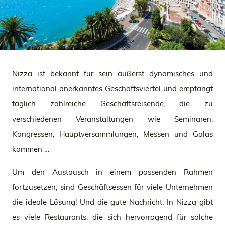
Nizza ist bekannt für sein äußerst dynamisches und
international anerkanntes Geschäftsviertel und empfängt
täglich zahlreiche Geschäftsreisende, die zu
verschiedenen Veranstaltungen wie Seminaren,
Kongressen, Hauptversammlungen, Messen und Galas
kommen …
Um den Austausch in einem passenden Rahmen
fortzusetzen, sind Geschäftsessen für viele Unternehmen
die ideale Lösung! Und die gute Nachricht: In Nizza gibt
es viele Restaurants, die sich hervorragend für solche