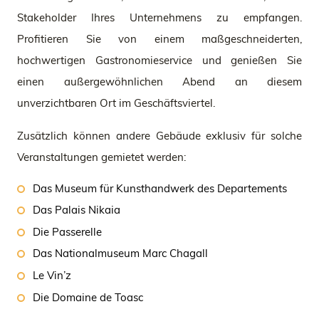
Stakeholder Ihres Unternehmens zu empfangen.
Profitieren Sie von einem maßgeschneiderten,
hochwertigen Gastronomieservice und genießen Sie
einen außergewöhnlichen Abend an diesem
unverzichtbaren Ort im Geschäftsviertel.
Zusätzlich können andere Gebäude exklusiv für solche
Veranstaltungen gemietet werden:
Das Museum für Kunsthandwerk des Departements
Das Palais Nikaia
Die Passerelle
Das Nationalmuseum Marc Chagall
Le Vin’z
Die Domaine de Toasc