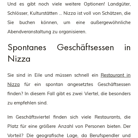
Und es gibt noch viele weitere Optionen! Landgüter,
Schlösser, Kulturstätten … Nizza ist voll von Schätzen, die
Sie buchen können, um eine außergewöhnliche
Abendveranstaltung zu organisieren.
Spontanes Geschäftsessen in
Nizza
Sie sind in Eile und müssen schnell ein
Restaurant in
Nizza
für ein spontan angesetztes Geschäftsessen
finden? In diesem Fall gibt es zwei Viertel, die besonders
zu empfehlen sind.
Im Geschäftsviertel finden sich viele Restaurants, die
Platz für eine größere Anzahl von Personen bieten. Der
Vorteil? Die geografische Lage, da Berufspendler und