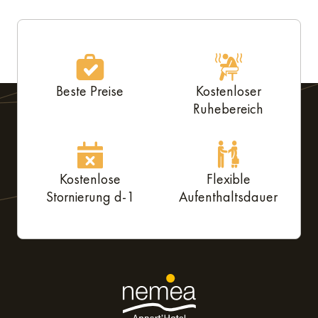
Beste Preise
Kostenloser
Ruhebereich
Kostenlose
Flexible
Stornierung d-1
Aufenthaltsdauer