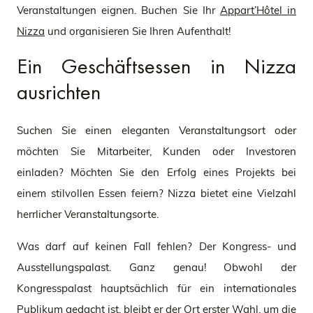
Veranstaltungen eignen. Buchen Sie Ihr
Appart’Hôtel in
Nizza
und organisieren Sie Ihren Aufenthalt!
Ein Geschäftsessen in Nizza
ausrichten
Suchen Sie einen eleganten Veranstaltungsort oder
möchten Sie Mitarbeiter, Kunden oder Investoren
einladen? Möchten Sie den Erfolg eines Projekts bei
einem stilvollen Essen feiern? Nizza bietet eine Vielzahl
herrlicher Veranstaltungsorte.
Was darf auf keinen Fall fehlen? Der Kongress- und
Ausstellungspalast. Ganz genau! Obwohl der
Kongresspalast hauptsächlich für ein internationales
Publikum gedacht ist, bleibt er der Ort erster Wahl, um die