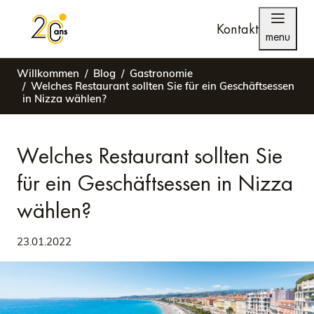
Kontakt
menu
Willkommen
Blog
Gastronomie
Welches Restaurant sollten Sie für ein Geschäftsessen
in Nizza wählen?
Welches Restaurant sollten Sie
für ein Geschäftsessen in Nizza
wählen?
23.01.2022