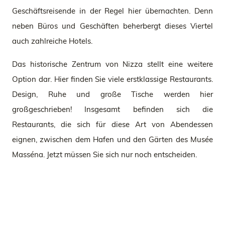
Geschäftsreisende in der Regel hier übernachten. Denn
neben Büros und Geschäften beherbergt dieses Viertel
auch zahlreiche Hotels.
Das historische Zentrum von Nizza stellt eine weitere
Option dar. Hier finden Sie viele erstklassige Restaurants.
Design, Ruhe und große Tische werden hier
großgeschrieben! Insgesamt befinden sich die
Restaurants, die sich für diese Art von Abendessen
eignen, zwischen dem Hafen und den Gärten des Musée
Masséna. Jetzt müssen Sie sich nur noch entscheiden.