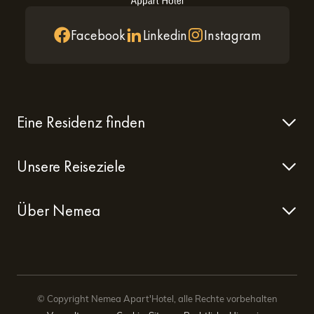
Facebook
Linkedin
Instagram
Eine Residenz finden
Unsere Reiseziele
Über Nemea
© Copyright Nemea Apart'Hotel, alle Rechte vorbehalten